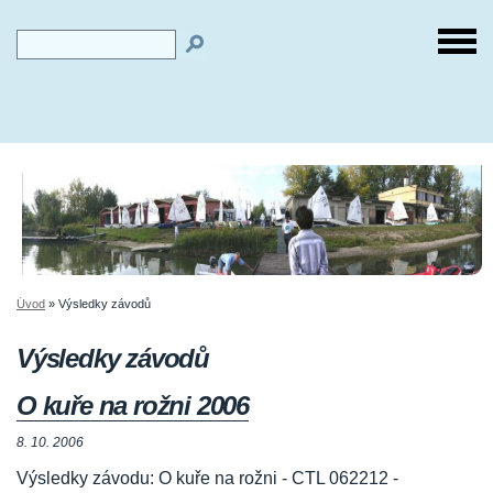
Úvod
»
Výsledky závodů
Výsledky závodů
O kuře na rožni 2006
8. 10. 2006
Výsledky závodu: O kuře na rožni - CTL 062212 -